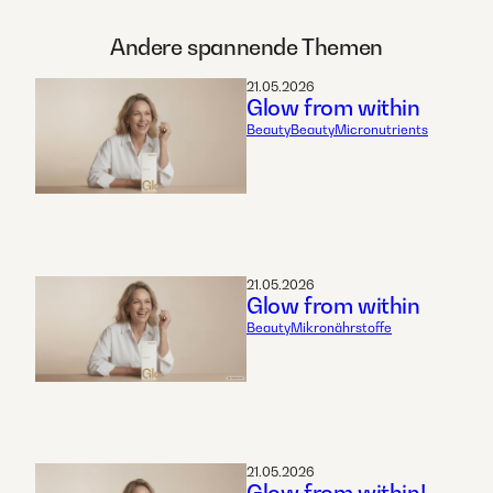
Andere spannende Themen
21.05.2026
Glow from within
Beauty
Beauty
Micronutrients
21.05.2026
Glow from within
Beauty
Mikronährstoffe
21.05.2026