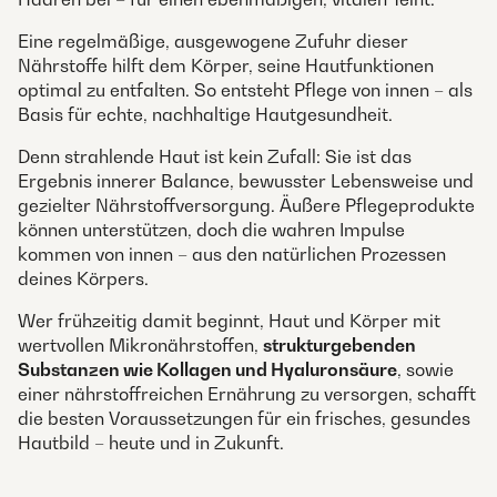
Eine regelmäßige, ausgewogene Zufuhr dieser
Nährstoffe hilft dem Körper, seine Hautfunktionen
optimal zu entfalten. So entsteht Pflege von innen – als
Basis für echte, nachhaltige Hautgesundheit.
Denn strahlende Haut ist kein Zufall: Sie ist das
Ergebnis innerer Balance, bewusster Lebensweise und
gezielter Nährstoffversorgung. Äußere Pflegeprodukte
können unterstützen, doch die wahren Impulse
kommen von innen – aus den natürlichen Prozessen
deines Körpers.
Wer frühzeitig damit beginnt, Haut und Körper mit
wertvollen Mikronährstoffen,
strukturgebenden
Substanzen wie Kollagen und Hyaluronsäure
, sowie
einer nährstoffreichen Ernährung zu versorgen, schafft
die besten Voraussetzungen für ein frisches, gesundes
Hautbild – heute und in Zukunft.