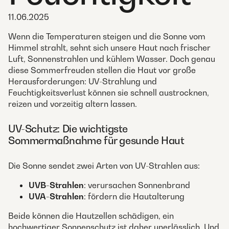
11.06.2025
Wenn die Temperaturen steigen und die Sonne vom
Himmel strahlt, sehnt sich unsere Haut nach frischer
Luft, Sonnenstrahlen und kühlem Wasser. Doch genau
diese Sommerfreuden stellen die Haut vor große
Herausforderungen: UV-Strahlung und
Feuchtigkeitsverlust können sie schnell austrocknen,
reizen und vorzeitig altern lassen.
UV-Schutz: Die wichtigste
Sommermaßnahme für gesunde Haut
Die Sonne sendet zwei Arten von UV-Strahlen aus:
UVB-Strahlen
: verursachen Sonnenbrand
UVA-Strahlen
: fördern die Hautalterung
Beide können die Hautzellen schädigen, ein
hochwertiger Sonnenschutz ist daher unerlässlich. Und