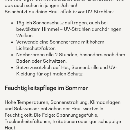
das auch schon in jungen Jahren!
So schützt du deine Haut effektiv vor UV-Strahlen:
Täglich Sonnenschutz auftragen, auch bei
bewölktem Himmel – UV-Strahlen durchdringen
Wolken.
Verwende eine Sonnencreme mit hohem
Lichtschutzfaktor.
Nachcremen alle 2 Stunden, besonders nach dem
Baden oder Schwitzen.
Setze zusätzlich auf Hut, Sonnenbrille und UV-
Kleidung für optimalen Schutz.
Feuchtigkeitspflege im Sommer
Hohe Temperaturen, Sonnenstrahlung, Klimaanlagen
und Salzwasser entziehen der Haut wertvolle
Feuchtigkeit. Die Folge: Spannungsgefühle,
Trockenheitsfältchen, Irritationen oder gar schuppige
Haut.