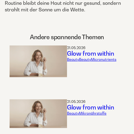
Routine bleibt deine Haut nicht nur gesund, sondern
strahlt mit der Sonne um die Wette.
Andere spannende Themen
21.05.2026
Glow from within
Beauty
Beauty
Micronutrients
21.05.2026
Glow from within
Beauty
Mikronährstoffe