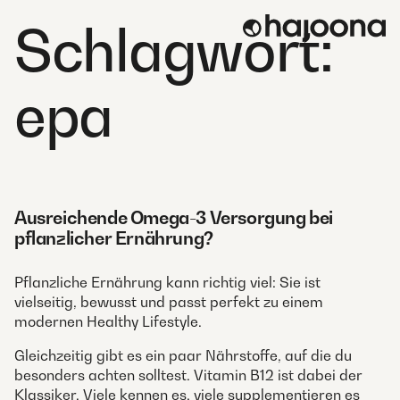
Skip
Schlagwort:
to
content
epa
Ausreichende Omega-3 Versorgung bei
pflanzlicher Ernährung?
Pflanzliche Ernährung kann richtig viel: Sie ist
vielseitig, bewusst und passt perfekt zu einem
modernen Healthy Lifestyle.
Gleichzeitig gibt es ein paar Nährstoffe, auf die du
besonders achten solltest. Vitamin B12 ist dabei der
Klassiker. Viele kennen es, viele supplementieren es