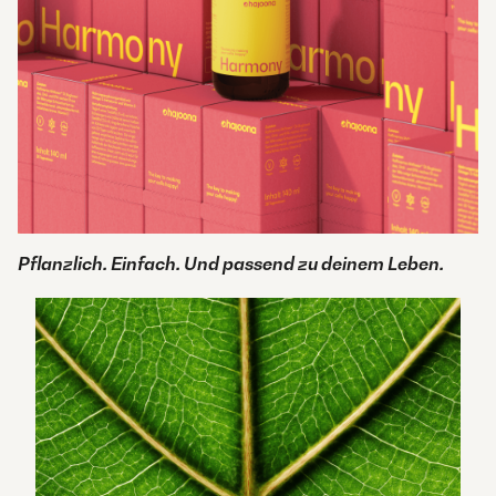
Pflanzlich. Einfach. Und passend zu deinem Leben.