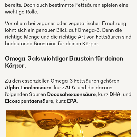
bereits. Doch auch bestimmte Fettsäuren spielen eine
wichtige Rolle.
Vor allem bei veganer oder vegetarischer Ernährung
lohnt sich ein genauer Blick auf Omega-3. Denn die
richtige Menge und die richtige Art von Fettsäuren sind
bedeutende Bausteine für deinen Körper.
Omega-3 als wichtiger Baustein für deinen
Körper
.
Zu den essenziellen Omega-3 Fettsäuren gehören
Alpha-Linolensäure
, kurz
ALA
, und die daraus
folgenden Säuren
Docosahexaensäure
, kurz
DHA
, und
Eicosapentaensäure
, kurz
EPA
.