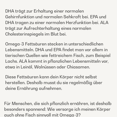
DHA trägt zur Erhaltung einer normalen
Gehirnfunktion und normalen Sehkraft bei. EPA und
DHA tragen zu einer normalen Herzfunktion bei. ALA
trägt zur Aufrechterhaltung eines normalen
Cholesterinspiegels im Blut bei.
Omega-3 Fettsäuren stecken in unterschiedlichen
Lebensmitteln. DHA und EPA findet man vor allem in
tierischen Quellen wie fettreichem Fisch, zum Beispiel
Lachs. ALA kommt in pflanzlichen Lebensmitteln vor,
etwa in Leinöl, Walnüssen oder Chiasamen.
Diese Fettsäuren kann dein Körper nicht selbst
herstellen. Deshalb musst du sie regelmäßig über
deine Ernährung aufnehmen.
Für Menschen, die sich pflanzlich ernähren, ist deshalb
besonders spannend: Wie versorge ich meinen Körper
auch ohne Fisch sinnvoll mit Omega-3?