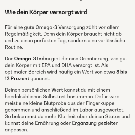
Wie dein Körper versorgt wird
Für eine gute Omega-3 Versorgung zählt vor allem
Regelmäßigkeit. Denn dein Körper braucht nicht ab
und zu einen perfekten Tag, sondern eine verlässliche
Routine.
Der
Omega-3 Index
gibt dir eine Orientierung, wie gut
dein Körper mit EPA und DHA versorgt ist. Als
optimaler Bereich wird häufig ein Wert von etwa
8 bis
12 Prozent
genannt.
Deinen persönlichen Wert kannst du mit einem
handelsüblichen Selbsttest bestimmen. Dafür wird
meist eine kleine Blutprobe aus der Fingerkuppe
genommen und anschließend im Labor ausgewertet.
So bekommst du mehr Klarheit über deinen Status und
kannst deine Ernährung oder Ergänzung gezielter
anpassen.