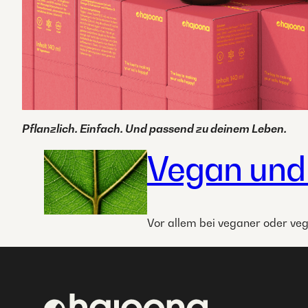
Pflanzlich. Einfach. Und passend zu deinem Leben.
Vegan und
Vor allem bei veganer oder veg