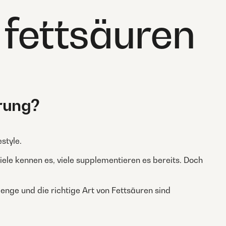
 fettsäuren
rung?
style.
Viele kennen es, viele supplementieren es bereits. Doch
enge und die richtige Art von Fettsäuren sind