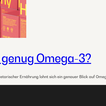
 genug Omega-3?
etarischer Ernährung lohnt sich ein genauer Blick auf Ome