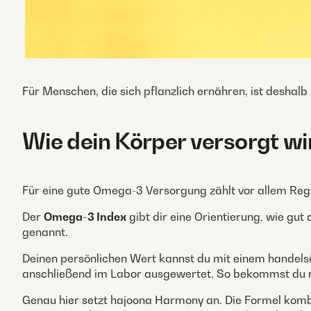
Für Menschen, die sich pflanzlich ernähren, ist desha
Wie dein Körper versorgt wi
Für eine gute Omega-3 Versorgung zählt vor allem Rege
Der
Omega-3 Index
gibt dir eine Orientierung, wie gut
genannt.
Deinen persönlichen Wert kannst du mit einem handels
anschließend im Labor ausgewertet. So bekommst du m
Genau hier setzt hajoona Harmony an. Die Formel komb