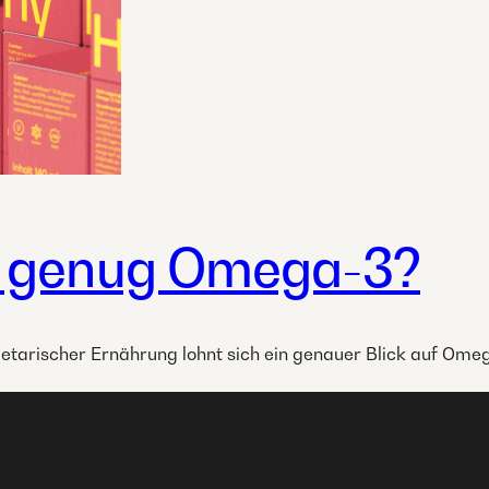
 genug Omega-3?
etarischer Ernährung lohnt sich ein genauer Blick auf Ome