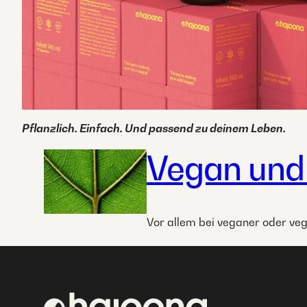
Pflanzlich. Einfach. Und passend zu deinem Leben.
Vegan und
Vor allem bei veganer oder veg