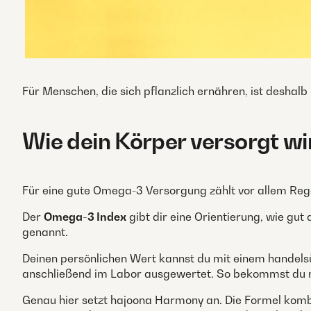
Für Menschen, die sich pflanzlich ernähren, ist desha
Wie dein Körper versorgt wi
Für eine gute Omega-3 Versorgung zählt vor allem Rege
Der
Omega-3 Index
gibt dir eine Orientierung, wie gut
genannt.
Deinen persönlichen Wert kannst du mit einem handels
anschließend im Labor ausgewertet. So bekommst du m
Genau hier setzt hajoona Harmony an. Die Formel komb