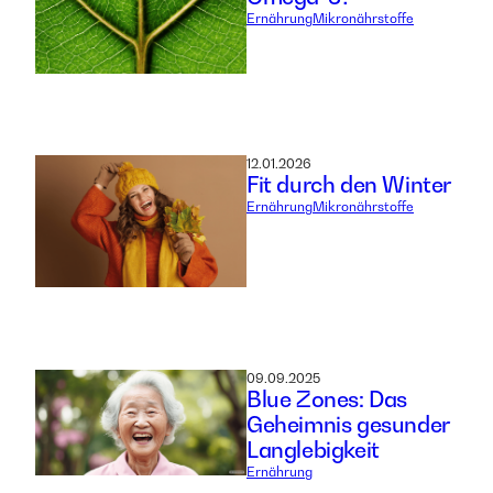
Ernährung
Mikronährstoffe
12.01.2026
Fit durch den Winter
Ernährung
Mikronährstoffe
09.09.2025
Blue Zones: Das
Geheimnis gesunder
Langlebigkeit
Ernährung