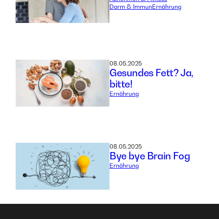
Darm & Immun
Ernährung
08.05.2025
Gesundes Fett? Ja,
bitte!
Ernährung
08.05.2025
Bye bye Brain Fog
Ernährung